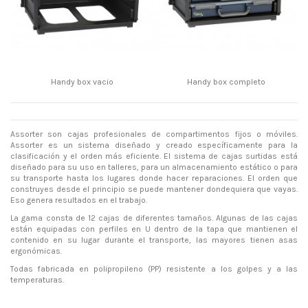
Handy box vacio
Handy box completo
Assorter son cajas profesionales de compartimentos fijos o móviles.
Assorter es un sistema diseñado y creado específicamente para la
clasificación y el orden más eficiente. El sistema de cajas surtidas está
diseñado para su uso en talleres, para un almacenamiento estático o para
su transporte hasta los lugares donde hacer reparaciones. El orden que
construyes desde el principio se puede mantener dondequiera que vayas.
Eso genera resultados en el trabajo.
La gama consta de 12 cajas de diferentes tamaños. Algunas de las cajas
están equipadas con perfiles en U dentro de la tapa que mantienen el
contenido en su lugar durante el transporte, las mayores tienen asas
ergonómicas.
Todas fabricada en polipropileno (PP) resistente a los golpes y a las
temperaturas.