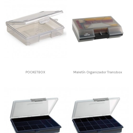
POCKETBOX
Maletín Organizador Transbox