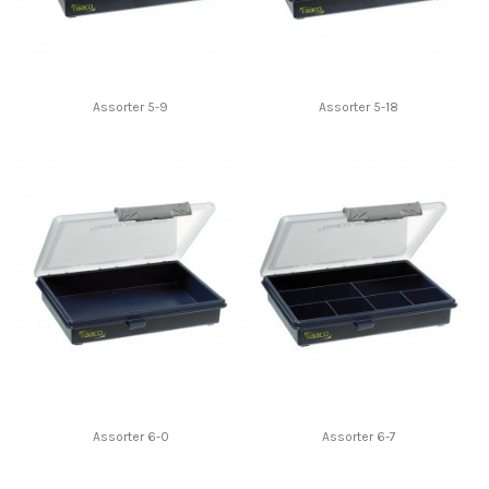
Assorter 5-9
Assorter 5-18
Assorter 6-0
Assorter 6-7