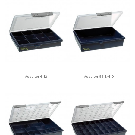
Assorter 6-12
Assorter 55 4x4-0