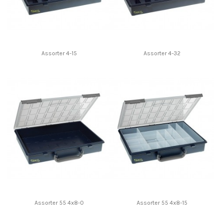
Assorter 4-15
Assorter 4-32
Assorter 55 4x8-0
Assorter 55 4x8-15