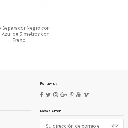
e Separador Negro con
 Azul de 5 metros con
Freno
Follow us
Newsletter
>