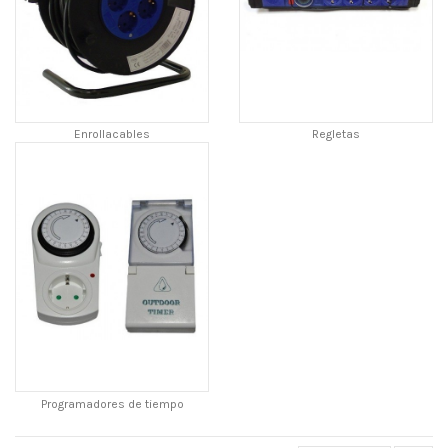
Enrollacables
Regletas
Programadores de tiempo