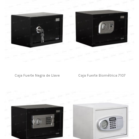
Caja Fuerte Negra de Llave
Caja Fuerte Biométrica 7107