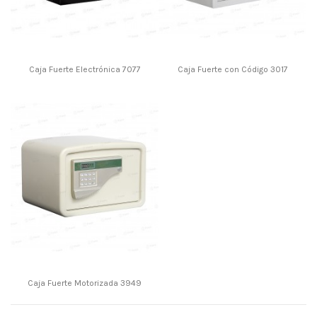
Caja Fuerte Electrónica 7077
Caja Fuerte con Código 3017
Caja Fuerte Motorizada 3949