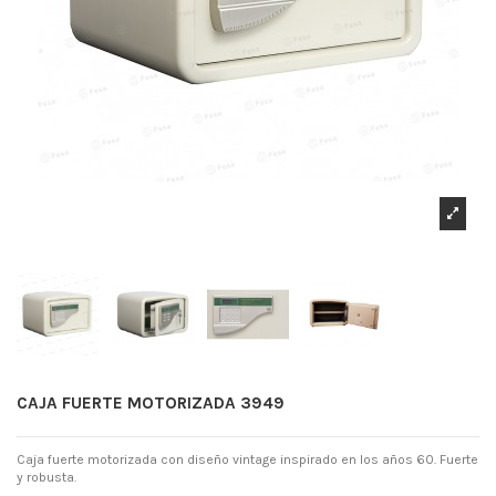
CAJA FUERTE MOTORIZADA 3949
Caja fuerte motorizada con diseño vintage inspirado en los años 60. Fuerte
y robusta.