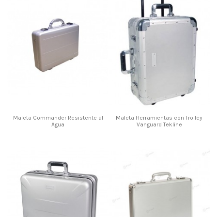
Maleta Commander Resistente al
Maleta Herramientas con Trolley
Agua
Vanguard Tekline