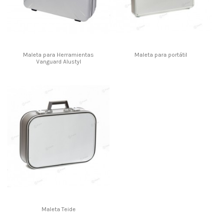
Maleta para Herramientas
Maleta para portátil
Vanguard Alustyl
Maleta Teide