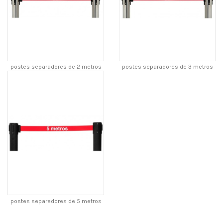
postes separadores de 2 metros
postes separadores de 3 metros
postes separadores de 5 metros