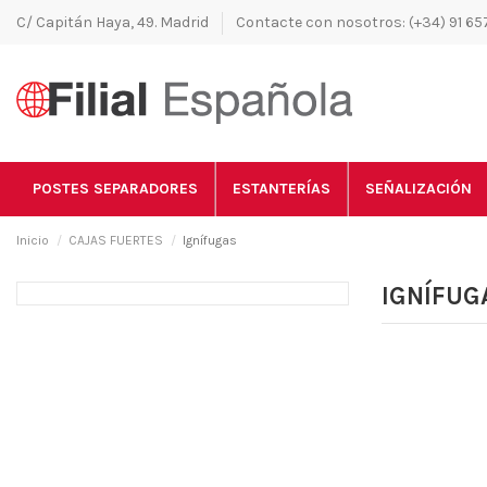
C/ Capitán Haya, 49. Madrid
Contacte con nosotros: (+34) 91 657
POSTES SEPARADORES
ESTANTERÍAS
SEÑALIZACIÓN
Inicio
CAJAS FUERTES
Ignífugas
IGNÍFUG