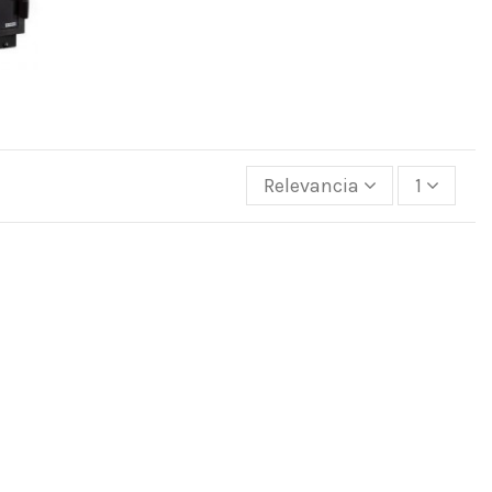
Relevancia
1