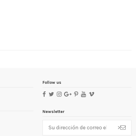
Follow us
Newsletter
>