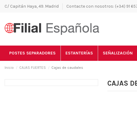
C/ Capitán Haya, 49. Madrid
Contacte con nosotros: (+34) 91 657
POSTES SEPARADORES
ESTANTERÍAS
SEÑALIZACIÓN
Inicio
CAJAS FUERTES
Cajas de caudales
CAJAS D