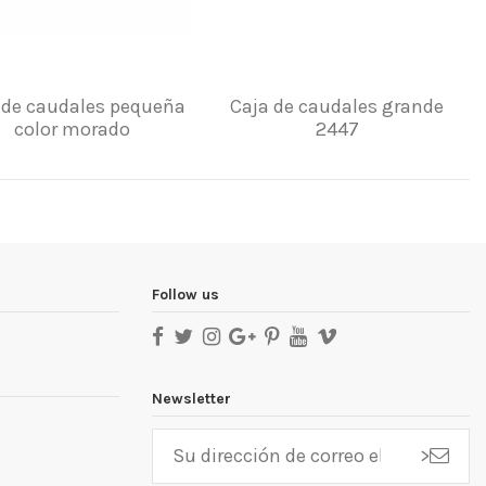
 de caudales pequeña
Caja de caudales grande
color morado
2447
Follow us
Newsletter
>