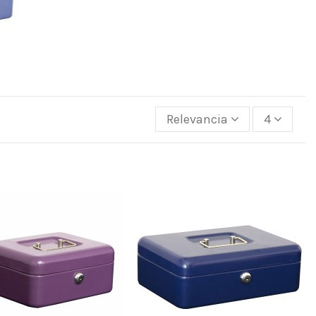
Relevancia
4