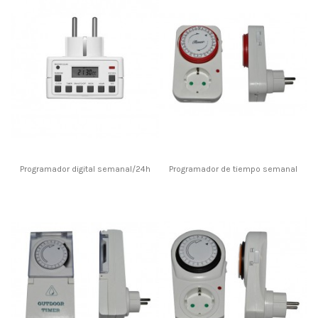
Programador digital semanal/24h
Programador de tiempo semanal