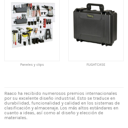
Paneles y clips
FLIGHTCASE
Raaco ha recibido numerosos premios internacionales
por su excelente diseño industrial. Esto se traduce en
durabilidad, funcionalidad y calidad en los sistemas de
clasificación y almacenaje. Los más altos estándares en
cuanto a ideas, así como al diseño y elección de
materiales.