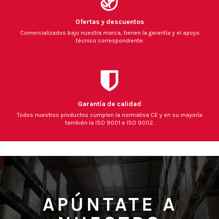
Ofertas y descuentos
Comercializados bajo nuestra marca, tienen la garantía y el apoyo
técnico correspondiente.
Garantía de calidad
Todos nuestros productos cumplen la normativa CE y en su mayoría
también la ISO 9001 e ISO 9002.
APÚNTATE A