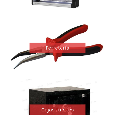
Ferretería
Cajas fuertes