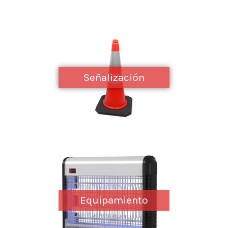
Señalización
Equipamiento