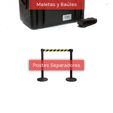
Maletas y Baúles
Postes Separadores