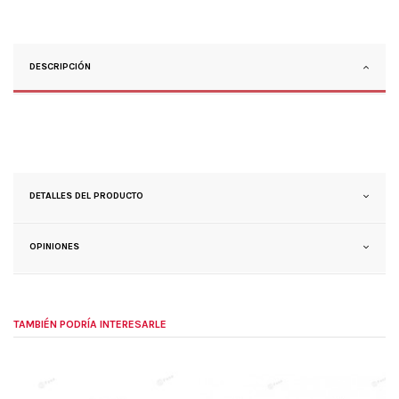
DESCRIPCIÓN
DETALLES DEL PRODUCTO
OPINIONES
TAMBIÉN PODRÍA INTERESARLE