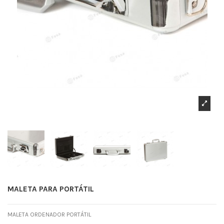
MALETA PARA PORTÁTIL
MALETA ORDENADOR PORTÁTIL