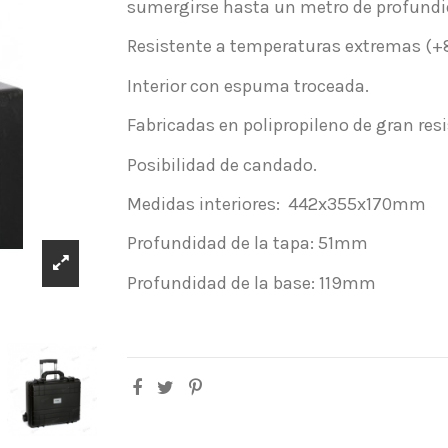
sumergirse hasta un metro de profundi
Resistente a temperaturas extremas (+
Interior con espuma troceada.
Fabricadas en polipropileno de gran resi
Posibilidad de candado.
Medidas interiores: 442x355x170mm
Profundidad de la tapa: 51mm
Profundidad de la base: 119mm