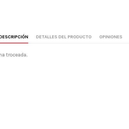
DESCRIPCIÓN
DETALLES DEL PRODUCTO
OPINIONES
ma troceada.