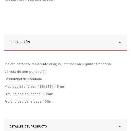
DESCRIPCIÓN
Maleta estanca, resistente al agua, interior con espuma troceada.
Válvula de compensación.
Posibilidad de candado.
Medidas interiores: 485x355x145mm
Profundidad de la tapa: 39mm
Profundidad de la base: 106mm
DETALLES DEL PRODUCTO