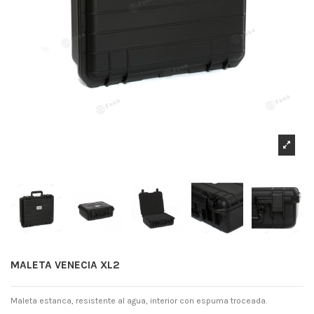
MALETA VENECIA XL2
Maleta estanca, resistente al agua, interior con espuma troceada.