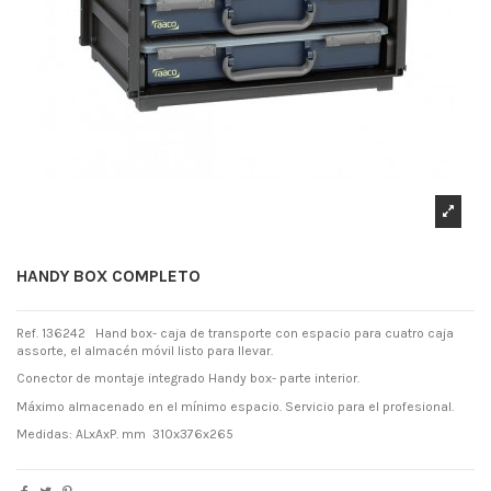
HANDY BOX COMPLETO
Ref. 136242 Hand box- caja de transporte con espacio para cuatro caja
assorte, el almacén móvil listo para llevar.
Conector de montaje integrado Handy box- parte interior.
Máximo almacenado en el mínimo espacio. Servicio para el profesional.
Medidas: ALxAxP. mm 310x376x265