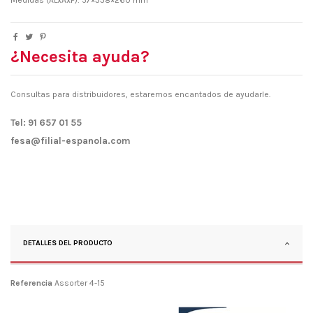
¿Necesita ayuda?
Consultas para distribuidores, estaremos encantados de ayudarle.
Tel: 91 657 01 55
fesa@filial-espanola.com
DETALLES DEL PRODUCTO
Referencia
Assorter 4-15