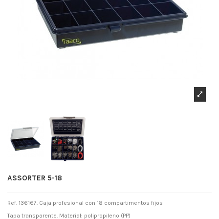
ASSORTER 5-18
Ref. 136167. Caja profesional con 18 compartimentos fijos
Tapa transparente. Material: polipropileno (PP)