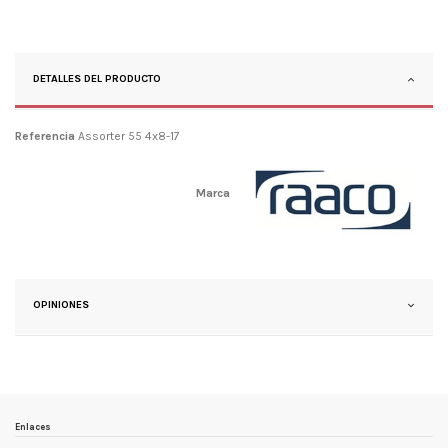
DETALLES DEL PRODUCTO
Referencia
Assorter 55 4x8-17
Marca
OPINIONES
Enlaces