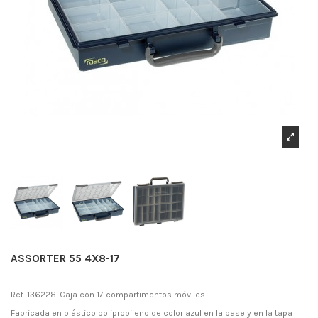
ASSORTER 55 4X8-17
Ref. 136228. Caja con 17 compartimentos móviles.
Fabricada en plástico polipropileno de color azul en la base y en la tapa