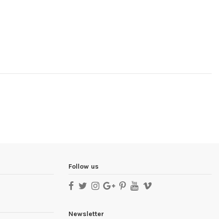
Follow us
Newsletter