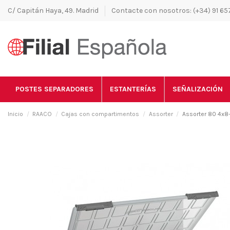
C/ Capitán Haya, 49. Madrid
Contacte con nosotros: (+34) 91 657
POSTES SEPARADORES
ESTANTERÍAS
SEÑALIZACIÓN
Inicio
RAACO
Cajas con compartimentos
Assorter
Assorter 80 4x8