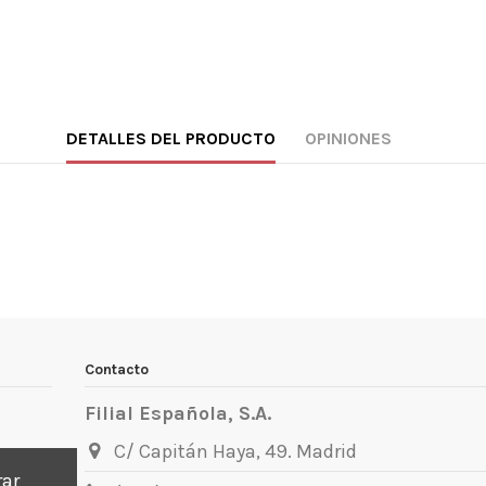
DETALLES DEL PRODUCTO
OPINIONES
Contacto
Filial Española, S.A.
C/ Capitán Haya, 49. Madrid
rar