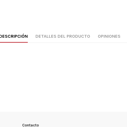
DESCRIPCIÓN
DETALLES DEL PRODUCTO
OPINIONES
Contacto