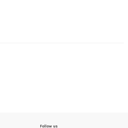
Follow us