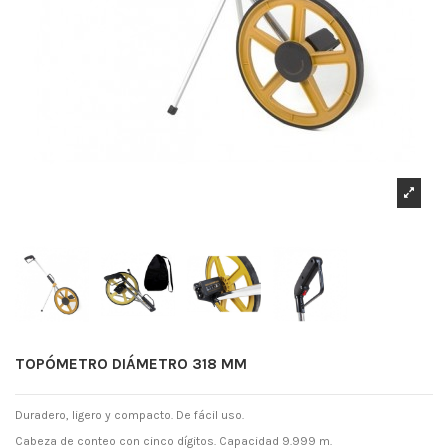
TOPÓMETRO DIÁMETRO 318 MM
Duradero, ligero y compacto. De fácil uso.
Cabeza de conteo con cinco dígitos. Capacidad 9.999 m.