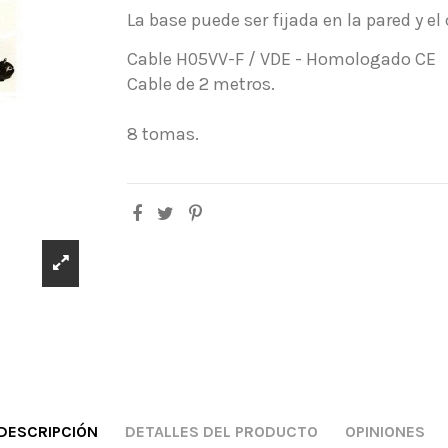
La base puede ser fijada en la pared y el 
Cable H05VV-F / VDE - Homologado CE
Cable de 2 metros.
8 tomas.
DESCRIPCIÓN
DETALLES DEL PRODUCTO
OPINIONES