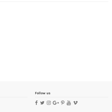
Follow us