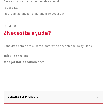
Cinta con sistema de bloqueo de cabezal.
Peso: 9 Kg.
Ideal para garantizar la distancia de seguridad.
¿Necesita ayuda?
Consultas para distribuidores, estaremos encantados de ayudarle.
Tel: 91 657 01 55
fesa@filial-espanola.com
DETALLES DEL PRODUCTO