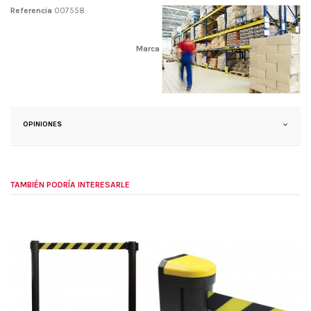
Referencia
007558
Marca
OPINIONES
TAMBIÉN PODRÍA INTERESARLE