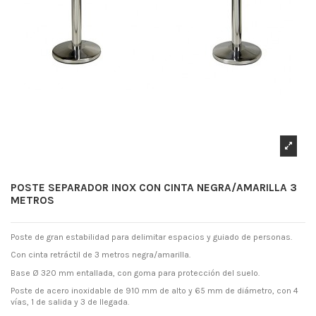
POSTE SEPARADOR INOX CON CINTA NEGRA/AMARILLA 3
METROS
Poste de gran estabilidad para delimitar espacios y guiado de personas.
Con cinta retráctil de 3 metros negra/amarilla.
Base Ø 320 mm entallada, con goma para protección del suelo.
Poste de acero inoxidable de 910 mm de alto y 65 mm de diámetro, con 4
vías, 1 de salida y 3 de llegada.