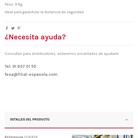
Peso: 9 Kg.
Ideal para garantizar la distancia de seguridad.
¿Necesita ayuda?
Consultas para distribuidores, estaremos encantados de ayudarle.
Tel: 91 657 01 55
fesa@filial-espanola.com
DETALLES DEL PRODUCTO
Referencia
006476