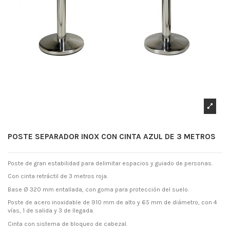
POSTE SEPARADOR INOX CON CINTA AZUL DE 3 METROS
Poste de gran estabilidad para delimitar espacios y guiado de personas.
Con cinta retráctil de 3 metros roja.
Base Ø 320 mm entallada, con goma para protección del suelo.
Poste de acero inoxidable de 910 mm de alto y 65 mm de diámetro, con 4
vías, 1 de salida y 3 de llegada.
Cinta con sistema de bloqueo de cabezal.