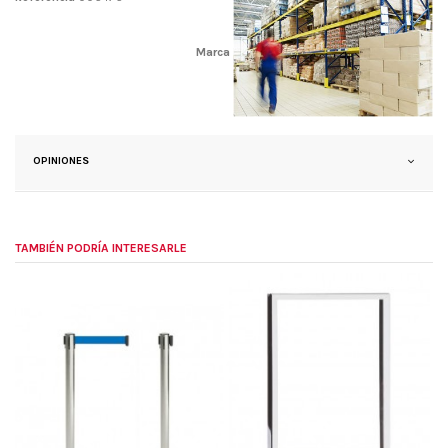
Marca
OPINIONES
TAMBIÉN PODRÍA INTERESARLE