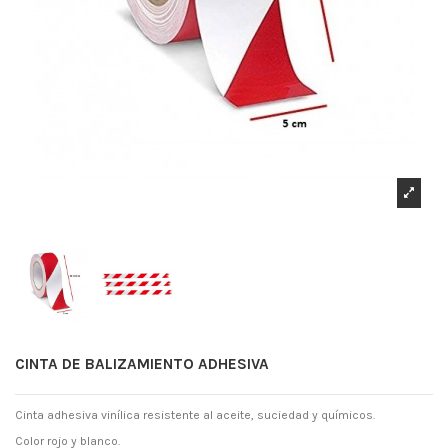
CINTA DE BALIZAMIENTO ADHESIVA
Cinta adhesiva vinílica resistente al aceite, suciedad y químicos.
Color rojo y blanco.