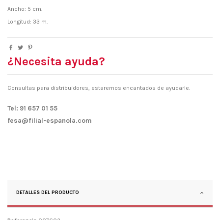
Ancho: 5 cm.
Longitud: 33 m.
¿Necesita ayuda?
Consultas para distribuidores, estaremos encantados de ayudarle.
Tel: 91 657 01 55
fesa@filial-espanola.com
DETALLES DEL PRODUCTO