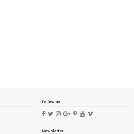
Follow us
Newsletter