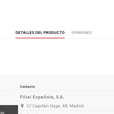
DETALLES DEL PRODUCTO
OPINIONES
Contacto
Filial Española, S.A.
C/ Capitán Haya, 49. Madrid
rar