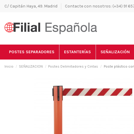
C/ Capitán Haya, 49. Madrid
Contacte con nosotros: (+34) 91 657
POSTES SEPARADORES
ESTANTERÍAS
SEÑALIZACIÓN
Inicio
SEÑALIZACION
Postes Delimitadores y Cintas
Poste plástico con