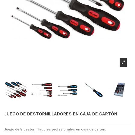
JUEGO DE DESTORNILLADORES EN CAJA DE CARTÓN
Juego de 8 destornilladores profesionales en caja de cartón.