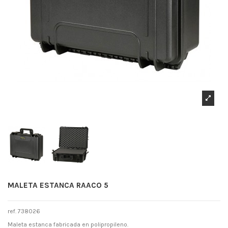
MALETA ESTANCA RAACO 5
ref. 738026
Maleta estanca fabricada en polipropileno.