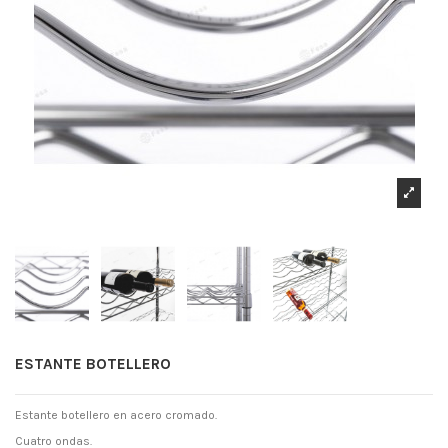
ESTANTE BOTELLERO
Estante botellero en acero cromado.
Cuatro ondas.