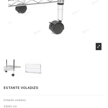
ESTANTE VOLADIZO
Estante voladizo
23x45 cm