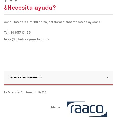
¿Necesita ayuda?
Consultas para distribuidores, estaremos encantados de ayudarle.
Tel: 91 657 01 55
fesa@filial-espanola.com
DETALLES DEL PRODUCTO
Referencia
Contenedor 8-570
Marca