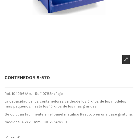
CONTENEDOR 8-570
Ref. 104296/Azul Ref.107884/Rojo
La capacidad de los contenedores va desde los 5 kilos de los modelos
mas pequeños, hasta los 15 kilos de los mas grandes.
Se colocan facilmente en el panel metálico Raaco, o en una base giratoria.
medidas: AlxAxP. mm 100x256x228