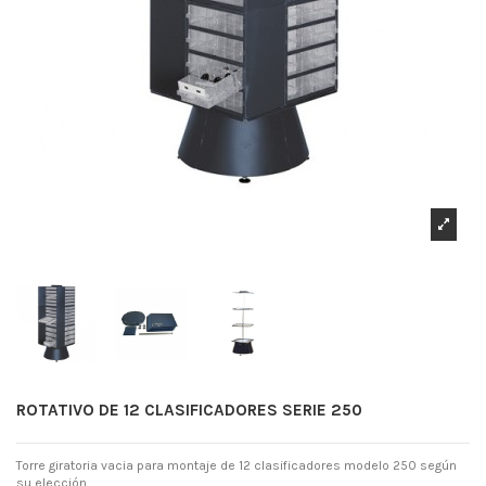
ROTATIVO DE 12 CLASIFICADORES SERIE 250
Torre giratoria vacia para montaje de 12 clasificadores modelo 250 según
su elección.