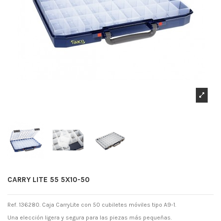
CARRY LITE 55 5X10-50
Ref. 136280. Caja CarryLite con 50 cubiletes móviles tipo A9-1.
Una elección ligera y segura para las piezas más pequeñas.