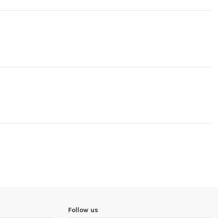
Follow us