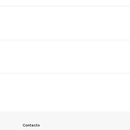
Contacto