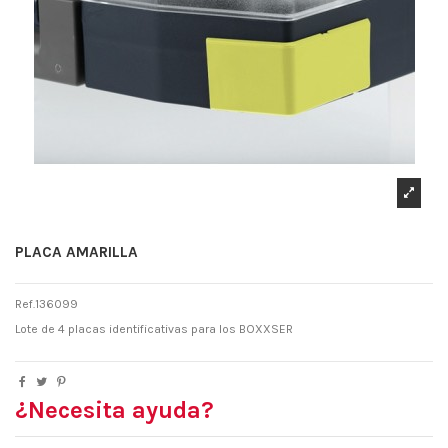
PLACA AMARILLA
Ref.136099
Lote de 4 placas identificativas para los BOXXSER
¿Necesita ayuda?