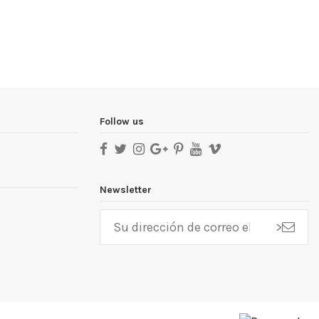
Follow us
Newsletter
>