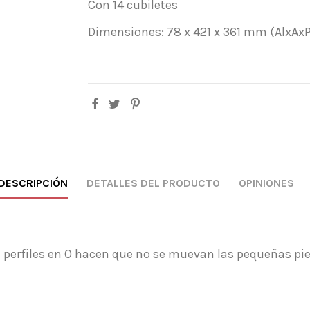
Con 14 cubiletes
Dimensiones: 78 x 421 x 361 mm (AlxAxP
DESCRIPCIÓN
DETALLES DEL PRODUCTO
OPINIONES
n perfiles en O hacen que no se muevan las pequeñas pi