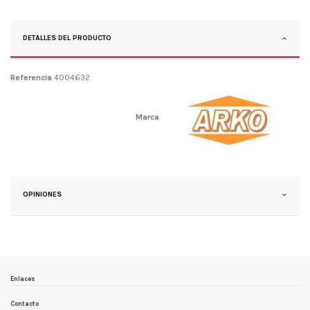
DETALLES DEL PRODUCTO
Referencia
4004632
Marca
OPINIONES
Enlaces
Contacto