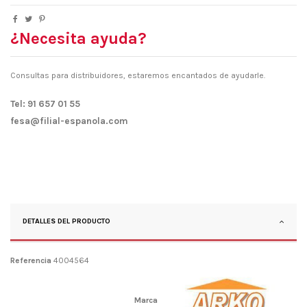
¿Necesita ayuda?
Consultas para distribuidores, estaremos encantados de ayudarle.
Tel: 91 657 01 55
fesa@filial-espanola.com
DETALLES DEL PRODUCTO
Referencia
4004564
Marca