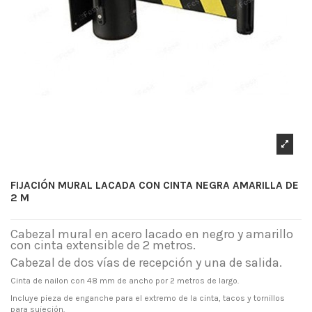
FIJACIÓN MURAL LACADA CON CINTA NEGRA AMARILLA DE
2 M
Cabezal mural en acero lacado en negro y amarillo
con cinta extensible de 2 metros.
Cabezal de dos vías de recepción y una de salida.
Cinta de nailon con 48 mm de ancho por 2 metros de largo.
Incluye pieza de enganche para el extremo de la cinta, tacos y tornillos
para sujeción.