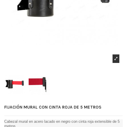
FIJACIÓN MURAL CON CINTA ROJA DE 5 METROS
Cabezal mural en acero lacado en negro con cinta roja extensible de 5
metros.