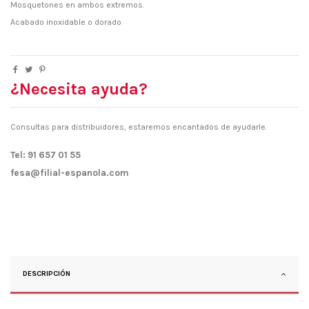
Mosquetones en ambos extremos.
Acabado inoxidable o dorado
¿Necesita ayuda?
Consultas para distribuidores, estaremos encantados de ayudarle.
Tel: 91 657 01 55
fesa@filial-espanola.com
DESCRIPCIÓN