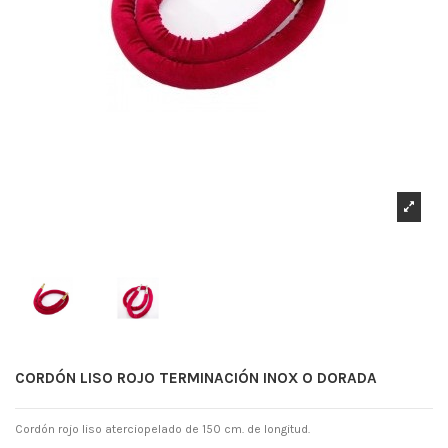
CORDÓN LISO ROJO TERMINACIÓN INOX O DORADA
Cordón rojo liso aterciopelado de 150 cm. de longitud.